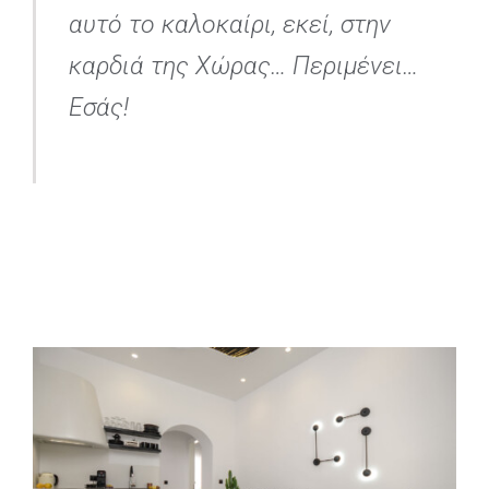
αυτό το καλοκαίρι, εκεί, στην
καρδιά της Χώρας… Περιμένει…
Εσάς!