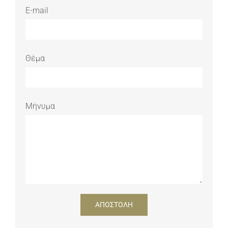
E-mail
Θέμα
Μήνυμα