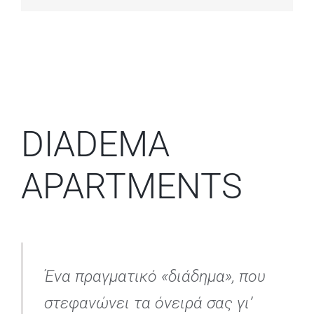
DIADEMA
APARTMENTS
Ένα πραγματικό «διάδημα», που
στεφανώνει τα όνειρά σας γι’