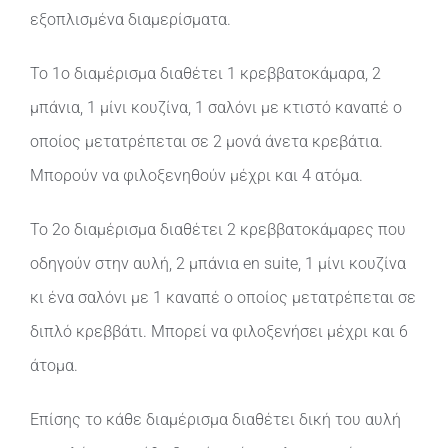
εξοπλισμένα διαμερίσματα.
Το 1ο διαμέρισμα διαθέτει 1 κρεββατοκάμαρα, 2
μπάνια, 1 μίνι κουζίνα, 1 σαλόνι με κτιστό καναπέ ο
οποίος μετατρέπεται σε 2 μονά άνετα κρεβάτια.
Μπορούν να φιλοξενηθούν μέχρι και 4 ατόμα.
Το 2ο διαμέρισμα διαθέτει 2 κρεββατοκάμαρες που
οδηγούν στην αυλή, 2 μπάνια en suite, 1 μίνι κουζίνα
κι ένα σαλόνι με 1 καναπέ ο οποίος μετατρέπεται σε
διπλό κρεββάτι. Μπορεί να φιλοξενήσει μέχρι και 6
άτομα.
Επίσης το κάθε διαμέρισμα διαθέτει δική του αυλή