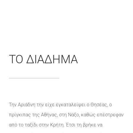
ΤΟ ΔΙΑΔΗΜΑ
Την Αριάδνη την είχε εγκαταλείψει ο Θησέας, ο
πρίγκιπας της Αθήνας, στη Νάξο, καθώς επέστρεφαν
από το ταξίδι στην Κρήτη. Έτσι τη βρήκε να