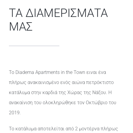
ΤΑ ΔΙΑΜΕΡΙΣΜΑΤΑ
ΜΑΣ
Το Diadema Apartments in the Town ειναι ένα
πλήρως ανακαινισμένο ενός αιώνα πετρόκτιστο
κατάλυμα στην καρδιά της Χώρας της Νάξου. Η
ανακαίνιση του ολοκληρώθηκε τον Οκτώβριο του
2019.
Το κατάλυμα αποτελείται από 2 μοντέρνα πλήρως