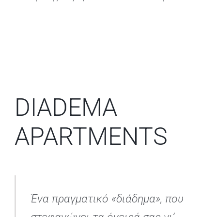
DIADEMA
APARTMENTS
Ένα πραγματικό «διάδημα», που