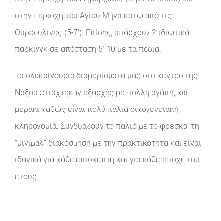
στην περιοχή του Αγίου Μηνά κάτω από τις
Ουρσουλίνες (5-7′). Επίσης, υπάρχουν 2 ιδιωτικά
πάρκινγκ σε απόσταση 5′-10΄με τα πόδια.
Τα ολοκαίνουρια διαμερίσματα μας στο κέντρο της
Νάξου φτιάχτηκαν εξαρχής με πολλή αγάπη, και
μεράκι καθώς είναι πολύ παλιά οικογενειακή
κληρονομιά. Συνδυάζουν το παλιό με το φρέσκο, τη
“μίνιμαλ” διακόσμηση με την πρακτικότητα και είναι
ιδανικά για κάθε επισκέπτη και για κάθε εποχή του
έτους.